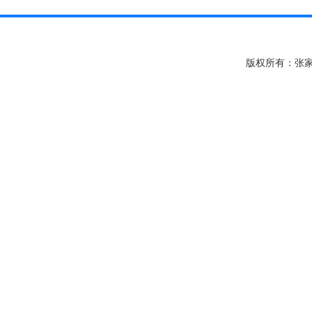
版权所有：张家