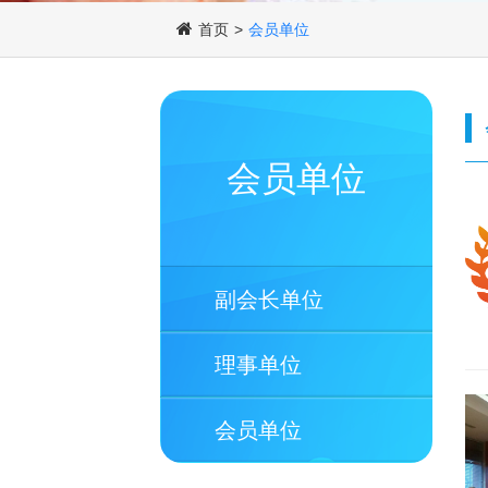
首页
>
会员单位
会员单位
副会长单位
理事单位
会员单位