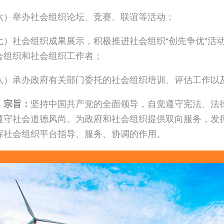
六）举办社会组织论坛、竞赛、联谊等活动；
七）社会组织成果展示，积极推进社会组织“创先争优”活
会组织和社会组织工作者；
八）承办政府有关部门委托的社会组织培训、评估工作以
、宗旨：
坚持中国共产党的全面领导，自觉遵守宪法、法
遵守社会道德风尚。为政府和社会组织提供双向服务，发
挥社会组织平台指导、服务、协调的作用。