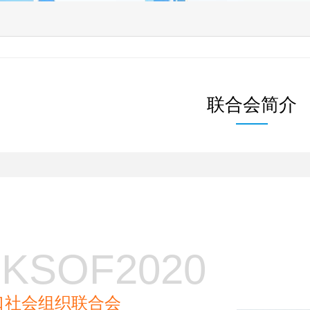
联合会简介
JKSOF2020
口社会组织联合会