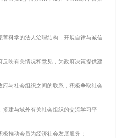
完善科学的法人治理结构，开展自律与诚信
府反映有关情况和意见，为政府决策提供建
政府与社会组织之间的联系，积极争取社会
，搭建与域外有关社会组织的交流学习平
积极推动会员为经济社会发展服务；