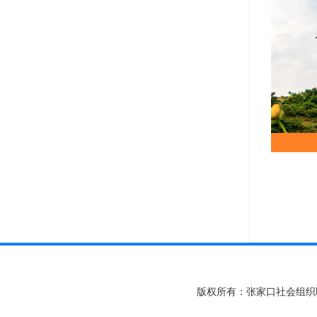
版权所有：张家口社会组织联