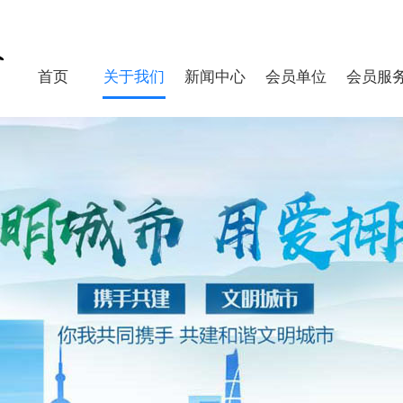
首页
关于我们
新闻中心
会员单位
会员服