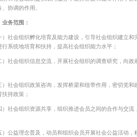
务、协调的作用。
、业务范围：
一）社会组织孵化培育及能力建设，引导社会组织建立和
进行系统地培育和扶持，提高社会组织能力水平；
二）社会组织信息交流，开展社会组织的调查研究，向政
三）社会组织政策咨询，发挥桥梁和纽带作用，密切党和
育扶持政策；
四）社会组织资源共享，组织推进会员之间的合作与交流
五）公益理念普及，动员和组织会员开展社会公益活动，