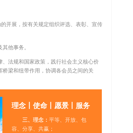
动的开展，按有关规定组织评选、表彰、宣传
及其他事务。
律、法规和国家政策，践行社会主义核心价
挥桥梁和纽带作用，协调各会员之间的关
理念丨使命丨愿景丨服务
三、理念：
平等、开放、包
容、分享、共赢；