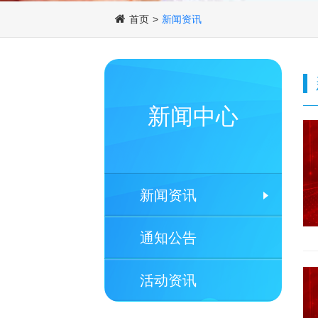
首页
>
新闻资讯
新闻中心
新闻资讯
通知公告
活动资讯