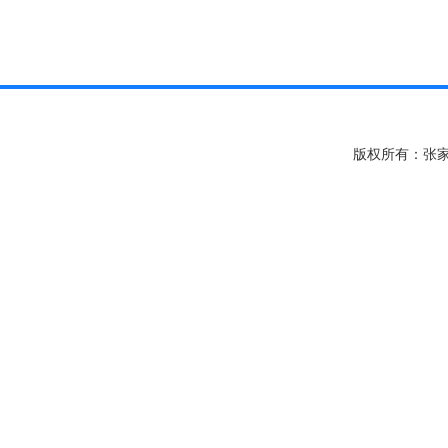
版权所有：张家