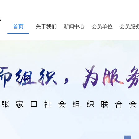
首页
关于我们
新闻中心
会员单位
会员服