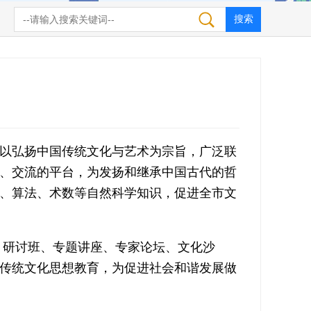
以弘扬中国传统文化与艺术为宗旨，广泛联
、交流的平台，为发扬和继承中国古代的哲
、算法、术数等自然科学知识，促进全市文
、研讨班、专题讲座、专家论坛、文化沙
传统文化思想教育，为促进社会和谐发展做