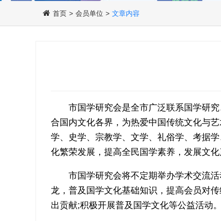
首页
>
会员单位
>
文章内容
市国学研究会是全市广泛联系国学研究
合国内文化各界，为热爱中国传统文化与艺
学、史学、宗教学、文学、礼俗学、考据学
化繁荣发展，提高全民国学素养，发展文化
市国学研究会将不定期举办学术交流活
龙，普及国学文化基础知识，提高会员对传
出贡献;积极开展普及国学文化等公益活动