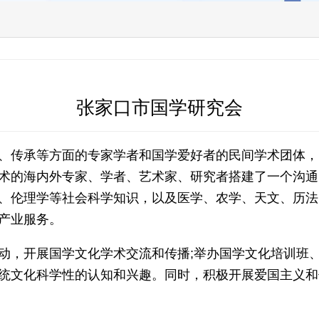
张家口市国学研究会
、传承等方面的专家学者和国学爱好者的民间学术团体，
术的海内外专家、学者、艺术家、研究者搭建了一个沟通
、伦理学等社会科学知识，以及医学、农学、天文、历法
产业服务。
动，开展国学文化学术交流和传播;举办国学文化培训班
统文化科学性的认知和兴趣。同时，积极开展爱国主义和
。