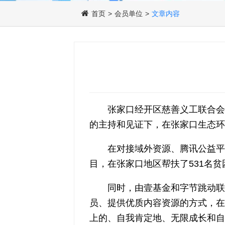
首页
>
会员单位
>
文章内容
张家口经开区慈善义工联合会于
的主持和见证下，在张家口生态环
在对接域外资源、腾讯公益平
目，在张家口地区帮扶了531名贫困
同时，由壹基金和字节跳动联
员、提供优质内容资源的方式，在
上的、自我肯定地、无限成长和自