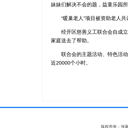
妹妹们解决不会的题，益童乐园所
“暖巢老人”项目被资助老人共计
经开区慈善义工联合会自成立以
家庭送去了帮助。
联合会的主题活动、特色活动
近20000个小时。
版权所有：张家