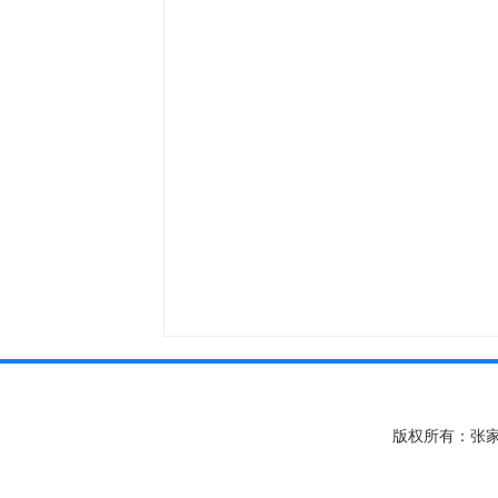
版权所有：张家