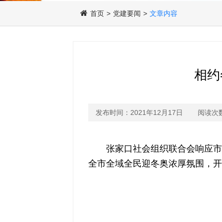
首页
>
党建要闻
>
文章内容
相约
发布时间：2021年12月17日
阅读次数
张家口社会组织联合会响应市
全市全域全民迎冬奥浓厚氛围，开