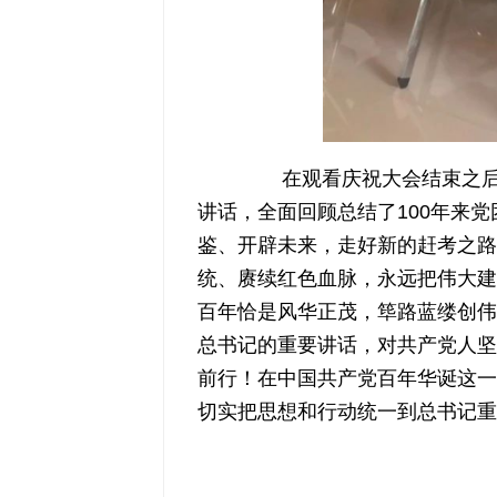
在观看庆祝大会结束之后，
讲话，全面回顾总结了100年来
鉴、开辟未来，走好新的赶考之路
统、赓续红色血脉，永远把伟大建
百年恰是风华正茂，筚路蓝缕创伟
总书记的重要讲话，对共产党人坚
前行！在中国共产党百年华诞这一
切实把思想和行动统一到总书记重