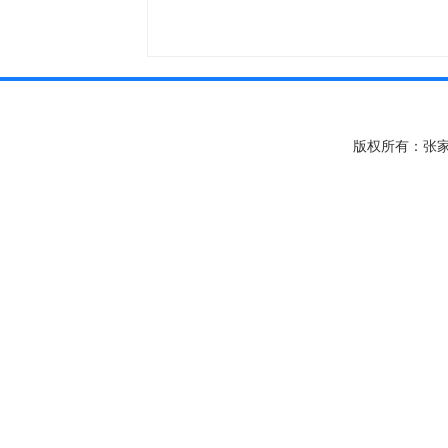
版权所有：张家