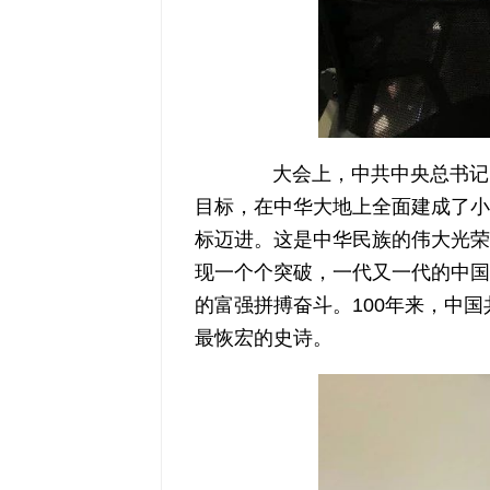
大会上，中共中央总书记、
目标，在中华大地上全面建成了小
标迈进。这是中华民族的伟大光荣
现一个个突破，一代又一代的中国
的富强拼搏奋斗。100年来，中
最恢宏的史诗。