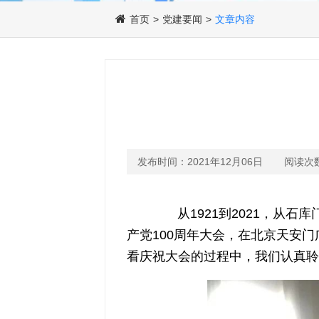
首页
>
党建要闻
>
文章内容
发布时间：2021年12月06日
阅读次数
从1921到2021，从石
产党100周年大会，在北京天安
看庆祝大会的过程中，我们认真聆