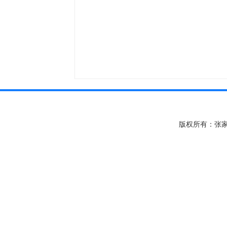
版权所有：张家