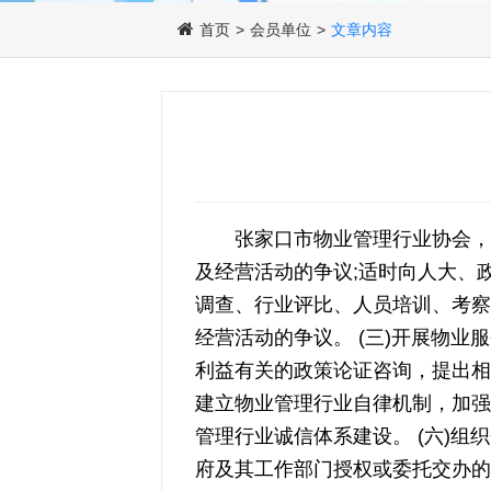
首页
>
会员单位
>
文章内容
张家口市物业管理行业协会，
及经营活动的争议;适时向人大、政
调查、行业评比、人员培训、考察
经营活动的争议。 (三)开展物
利益有关的政策论证咨询，提出相关
建立物业管理行业自律机制，加强
管理行业诚信体系建设。 (六)组
府及其工作部门授权或委托交办的